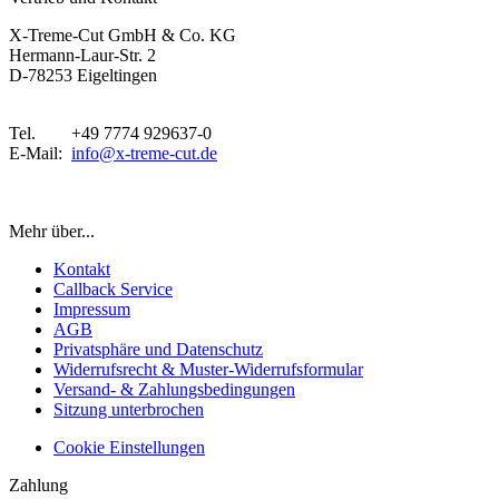
X-Treme-Cut GmbH & Co. KG
Hermann-Laur-Str. 2
D-78253 Eigeltingen
Tel. +49 7774 929637-0
E-Mail:
info@x-treme-cut.de
Vertrag widerrufen
Mehr über...
Kontakt
Callback Service
Impressum
AGB
Privatsphäre und Datenschutz
Widerrufsrecht & Muster-Widerrufsformular
Versand- & Zahlungsbedingungen
Sitzung unterbrochen
Cookie Einstellungen
Zahlung