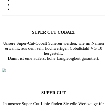
SUPER CUT COBALT
Unsere Super-Cut-Cobalt Scheren werden, wie im Namen
erwähnt, aus dem sehr hochwertigen Cobaltstahl VG 10
hergestellt.
Damit ist eine äußerst hohe Langlebigkeit garantiert.
SUPER CUT
In unserer Super-Cut-Linie finden Sie edle Werkzeuge für