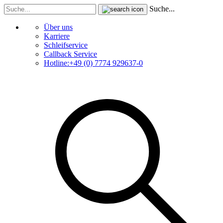
Suche...
Über uns
Karriere
Schleifservice
Callback Service
Hotline:+49 (0) 7774 929637-0