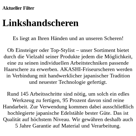
Aktueller Filter
Linkshandscheren
Es liegt an Ihren Händen und an unseren Scheren!
Ob Einsteiger oder Top-Stylist – unser Sortiment bietet
durch die Vielzahl seiner Produkte jedem die Möglichkeit,
eine zu seinen individuellen Arbeitstechniken passende
Haarschere zu erwerben. AKASHI-Friseurscheren werden
in Verbindung mit handwerklicher japanischer Tradition
und neuester Technologie gefertigt.
Rund 145 Arbeitsschritte sind nötig, um solch ein edles
Werkzeug zu fertigen, 95 Prozent davon sind reine
Handarbeit. Zur Verwendung kommen dabei ausschließlich
hochlegierte japanische Edelstähle bester Güte. Das ist
Qualität auf höchstem Niveau. Wir gewähren deshalb auch
5 Jahre Garantie auf Material und Verarbeitung.