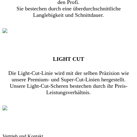
den Profi.
Sie bestechen durch eine überdurchschnittliche
Langlebigkeit und Schnittdauer.
LIGHT CUT
Die Light-Cut-Linie wird mit der selben Präzision wie
unsere Premium- und Super-Cut-Linien hergestellt.
Unsere Light-Cut-Scheren bestechen durch ihr Preis-
Leistungsverhältnis.
Vertrieb und Kontakt