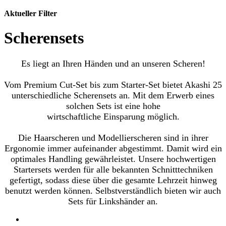
Aktueller Filter
Scherensets
Es liegt an Ihren Händen und an unseren Scheren!
Vom Premium Cut-Set bis zum Starter-Set bietet Akashi 25
unterschiedliche Scherensets an. Mit dem Erwerb eines
solchen Sets ist eine hohe
wirtschaftliche Einsparung möglich.
Die Haarscheren und Modellierscheren sind in ihrer
Ergonomie immer aufeinander abgestimmt. Damit wird ein
optimales Handling gewährleistet. Unsere hochwertigen
Startersets werden für alle bekannten Schnitttechniken
gefertigt, sodass diese über die gesamte Lehrzeit hinweg
benutzt werden können. Selbstverständlich bieten wir auch
Sets für Linkshänder an.