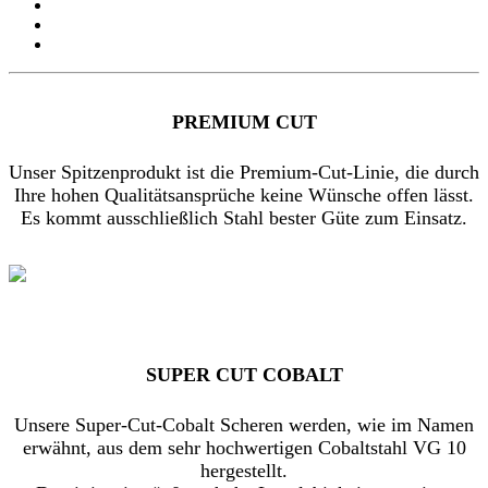
PREMIUM CUT
Unser Spitzenprodukt ist die Premium-Cut-Linie, die durch
Ihre hohen Qualitätsansprüche keine Wünsche offen lässt.
Es kommt ausschließlich Stahl bester Güte zum Einsatz.
SUPER CUT COBALT
Unsere Super-Cut-Cobalt Scheren werden, wie im Namen
erwähnt, aus dem sehr hochwertigen Cobaltstahl VG 10
hergestellt.