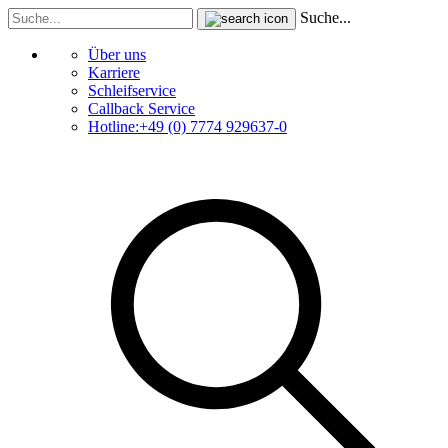
Suche...
Über uns
Karriere
Schleifservice
Callback Service
Hotline:+49 (0) 7774 929637-0