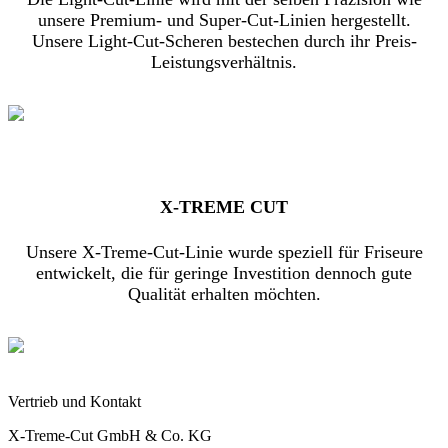
unsere Premium- und Super-Cut-Linien hergestellt.
Unsere Light-Cut-Scheren bestechen durch ihr Preis-
Leistungsverhältnis.
X-TREME CUT
Unsere X-Treme-Cut-Linie wurde speziell für Friseure
entwickelt, die für geringe Investition dennoch gute
Qualität erhalten möchten.
Vertrieb und Kontakt
X-Treme-Cut GmbH & Co. KG