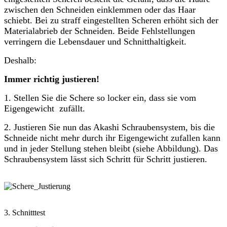
zwischen den Schneiden einklemmen oder das Haar
schiebt. Bei zu straff eingestellten Scheren erhöht sich der
Materialabrieb der Schneiden. Beide Fehlstellungen
verringern die Lebensdauer und Schnitthaltigkeit.
Deshalb:
Immer richtig justieren!
1. Stellen Sie die Schere so locker ein, dass sie vom
Eigengewicht zufällt.
2. Justieren Sie nun das Akashi Schraubensystem, bis die
Schneide nicht mehr durch ihr Eigengewicht zufallen kann
und in jeder Stellung stehen bleibt (siehe Abbildung). Das
Schraubensystem lässt sich Schritt für Schritt justieren.
3. Schnitttest