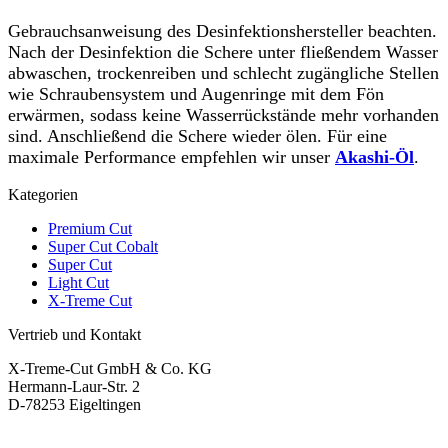
Gebrauchsanweisung des Desinfektionshersteller beachten.
Nach der Desinfektion die Schere unter fließendem Wasser
abwaschen, trockenreiben und schlecht zugängliche Stellen
wie Schraubensystem und Augenringe mit dem Fön
erwärmen, sodass keine Wasserrückstände mehr vorhanden
sind. Anschließend die Schere wieder ölen. Für eine
maximale Performance empfehlen wir unser
Akashi-Öl
.
Kategorien
Premium Cut
Super Cut Cobalt
Super Cut
Light Cut
X-Treme Cut
Vertrieb und Kontakt
X-Treme-Cut GmbH & Co. KG
Hermann-Laur-Str. 2
D-78253 Eigeltingen