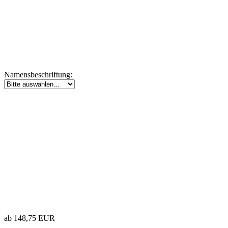
Namensbeschriftung:
ab 148,75 EUR