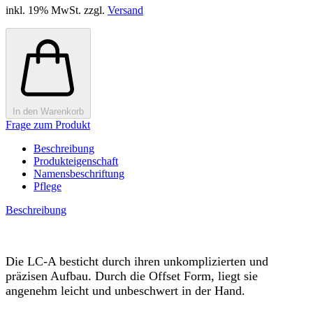
inkl. 19% MwSt. zzgl.
Versand
In den Warenkorb
Frage zum Produkt
Beschreibung
Produkteigenschaft
Namensbeschriftung
Pflege
Beschreibung
Die LC-A besticht durch ihren unkomplizierten und
präzisen Aufbau. Durch die Offset Form, liegt sie
angenehm leicht und unbeschwert in der Hand.