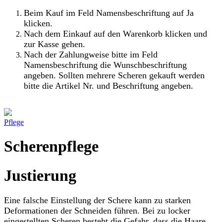
Beim Kauf im Feld Namensbeschriftung auf Ja
klicken.
Nach dem Einkauf auf den Warenkorb klicken und
zur Kasse gehen.
Nach der Zahlungweise bitte im Feld
Namensbeschriftung die Wunschbeschriftung
angeben. Sollten mehrere Scheren gekauft werden
bitte die Artikel Nr. und Beschriftung angeben.
Pflege
Scherenpflege
Justierung
Eine falsche Einstellung der Schere kann zu starken
Deformationen der Schneiden führen. Bei zu locker
eingestellten Scheren besteht die Gefahr, dass die Haare