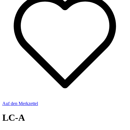
Auf den Merkzettel
LC-A