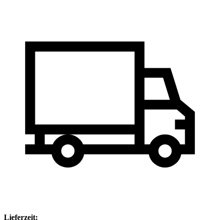
Lieferzeit: