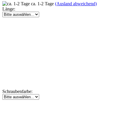
ca. 1-2 Tage
(Ausland abweichend)
Länge:
Schraubenfarbe: