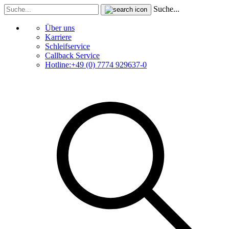
Suche...
Über uns
Karriere
Schleifservice
Callback Service
Hotline:+49 (0) 7774 929637-0