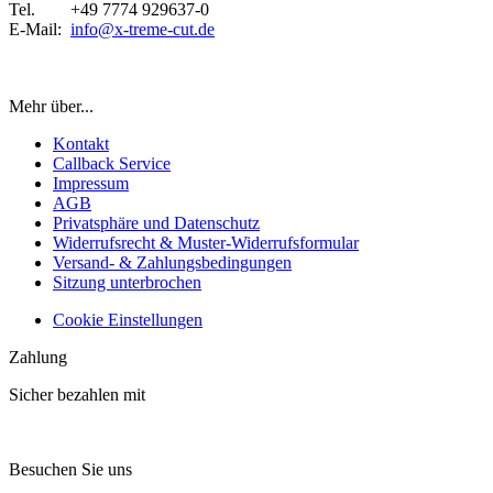
Tel. +49 7774 929637-0
E-Mail:
info@x-treme-cut.de
Vertrag widerrufen
Mehr über...
Kontakt
Callback Service
Impressum
AGB
Privatsphäre und Datenschutz
Widerrufsrecht & Muster-Widerrufsformular
Versand- & Zahlungsbedingungen
Sitzung unterbrochen
Cookie Einstellungen
Zahlung
Sicher bezahlen mit
Besuchen Sie uns