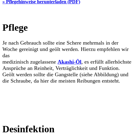
» Pflegehinweise herunterladen (PDF)
Pflege
Je nach Gebrauch sollte eine Schere mehrmals in der
Woche gereinigt und geölt werden. Hierzu empfehlen wir
das
medizinisch zugelassene
Akashi-Öl
, es erfüllt allerhöchste
Ansprüche an Reinheit, Verträglichkeit und Funktion.
Geölt werden sollte die Gangstelle (siehe Abbildung) und
die Schraube, da hier die meisten Reibungen entsteht.
Desinfektion