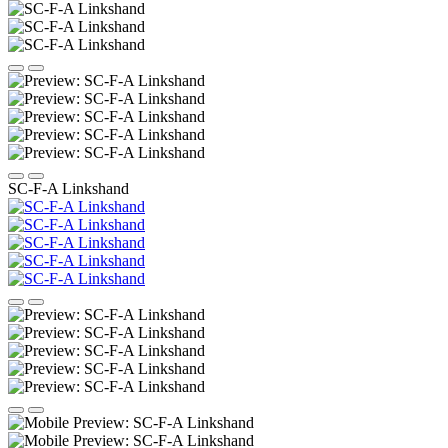
SC-F-A Linkshand