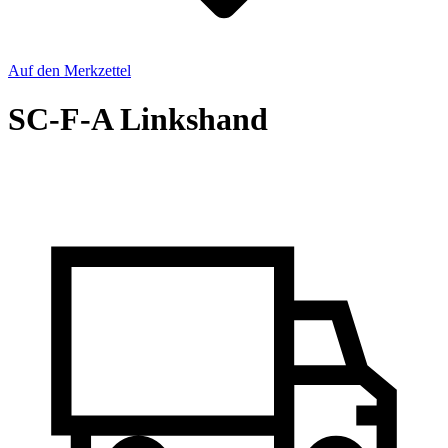
Auf den Merkzettel
SC-F-A Linkshand