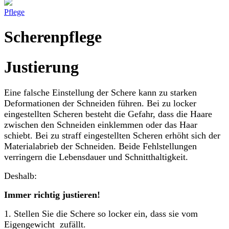
Pflege
Scherenpflege
Justierung
Eine falsche Einstellung der Schere kann zu starken
Deformationen der Schneiden führen. Bei zu locker
eingestellten Scheren besteht die Gefahr, dass die Haare
zwischen den Schneiden einklemmen oder das Haar
schiebt. Bei zu straff eingestellten Scheren erhöht sich der
Materialabrieb der Schneiden. Beide Fehlstellungen
verringern die Lebensdauer und Schnitthaltigkeit.
Deshalb:
Immer richtig justieren!
1. Stellen Sie die Schere so locker ein, dass sie vom
Eigengewicht zufällt.