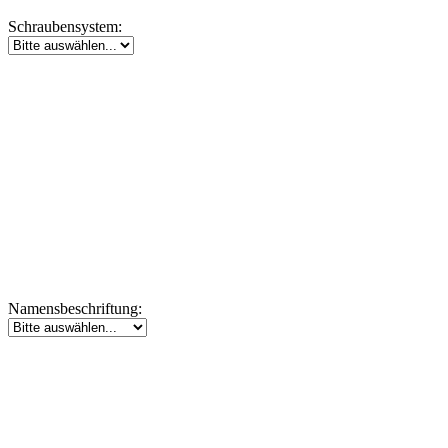
Schraubensystem:
Namensbeschriftung: