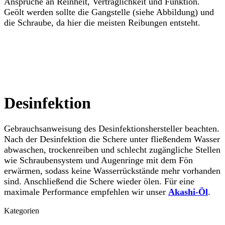
Ansprüche an Reinheit, Verträglichkeit und Funktion.
Geölt werden sollte die Gangstelle (siehe Abbildung) und
die Schraube, da hier die meisten Reibungen entsteht.
Desinfektion
Gebrauchsanweisung des Desinfektionshersteller beachten.
Nach der Desinfektion die Schere unter fließendem Wasser
abwaschen, trockenreiben und schlecht zugängliche Stellen
wie Schraubensystem und Augenringe mit dem Fön
erwärmen, sodass keine Wasserrückstände mehr vorhanden
sind. Anschließend die Schere wieder ölen. Für eine
maximale Performance empfehlen wir unser
Akashi-Öl
.
Kategorien