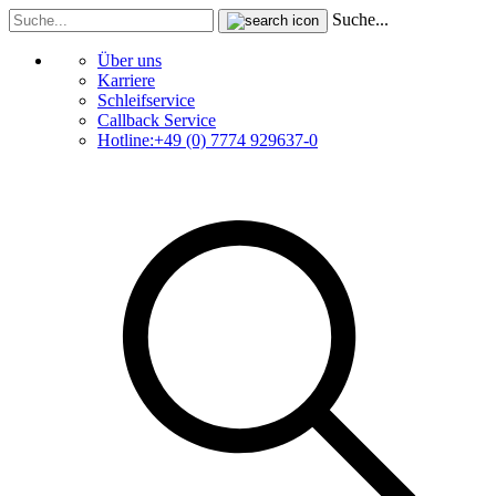
Suche...
Über uns
Karriere
Schleifservice
Callback Service
Hotline:+49 (0) 7774 929637-0