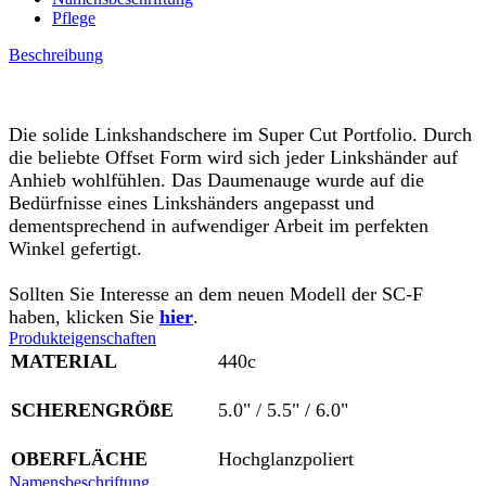
Pflege
Beschreibung
Die solide Linkshandschere im Super Cut Portfolio. Durch
die beliebte Offset Form wird sich jeder Linkshänder auf
Anhieb wohlfühlen. Das Daumenauge wurde auf die
Bedürfnisse eines Linkshänders angepasst und
dementsprechend in aufwendiger Arbeit im perfekten
Winkel gefertigt.
Sollten Sie Interesse an dem neuen Modell der SC-F
haben, klicken Sie
hier
.
Produkteigenschaften
MATERIAL
440c
SCHERENGRÖßE
5.0" / 5.5" / 6.0"
OBERFLÄCHE
Hochglanzpoliert
Namensbeschriftung