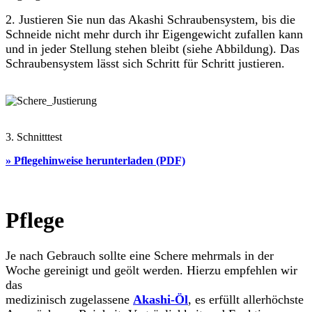
2. Justieren Sie nun das Akashi Schraubensystem, bis die
Schneide nicht mehr durch ihr Eigengewicht zufallen kann
und in jeder Stellung stehen bleibt (siehe Abbildung). Das
Schraubensystem lässt sich Schritt für Schritt justieren.
3. Schnitttest
» Pflegehinweise herunterladen (PDF)
Pflege
Je nach Gebrauch sollte eine Schere mehrmals in der
Woche gereinigt und geölt werden. Hierzu empfehlen wir
das
medizinisch zugelassene
Akashi-Öl
, es erfüllt allerhöchste