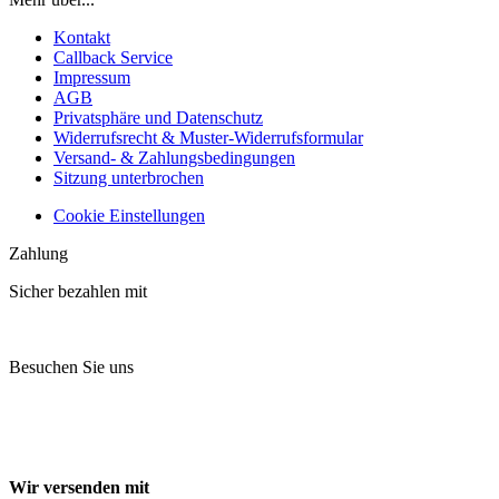
Kontakt
Callback Service
Impressum
AGB
Privatsphäre und Datenschutz
Widerrufsrecht & Muster-Widerrufsformular
Versand- & Zahlungsbedingungen
Sitzung unterbrochen
Cookie Einstellungen
Zahlung
Sicher bezahlen mit
Besuchen Sie uns
Wir versenden mit