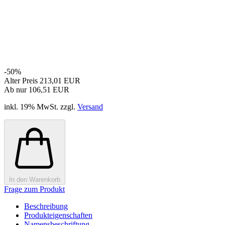
-50%
Alter Preis 213,01 EUR
Ab nur 106,51 EUR
inkl. 19% MwSt. zzgl.
Versand
In den Warenkorb
Frage zum Produkt
Beschreibung
Produkteigenschaften
Namensbeschriftung