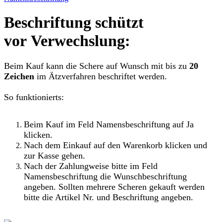
Beschriftung schützt
vor Verwechslung:
Beim Kauf kann die Schere auf Wunsch mit bis zu
20
Zeichen
im Ätzverfahren beschriftet werden.
So funktionierts:
Beim Kauf im Feld Namensbeschriftung auf Ja
klicken.
Nach dem Einkauf auf den Warenkorb klicken und
zur Kasse gehen.
Nach der Zahlungweise bitte im Feld
Namensbeschriftung die Wunschbeschriftung
angeben. Sollten mehrere Scheren gekauft werden
bitte die Artikel Nr. und Beschriftung angeben.