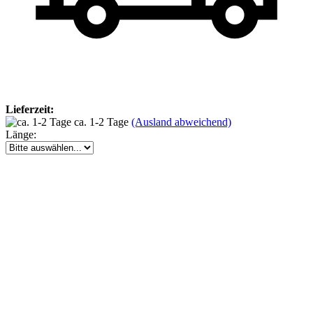
Lieferzeit:
ca. 1-2 Tage
(Ausland abweichend)
Länge: